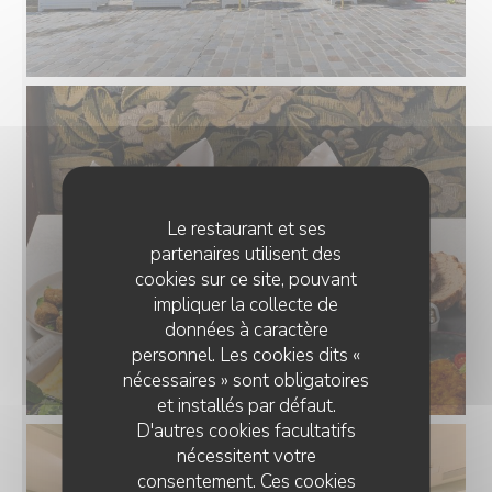
Le restaurant et ses
partenaires utilisent des
cookies sur ce site, pouvant
impliquer la collecte de
données à caractère
personnel. Les cookies dits «
nécessaires » sont obligatoires
et installés par défaut.
D'autres cookies facultatifs
nécessitent votre
consentement. Ces cookies