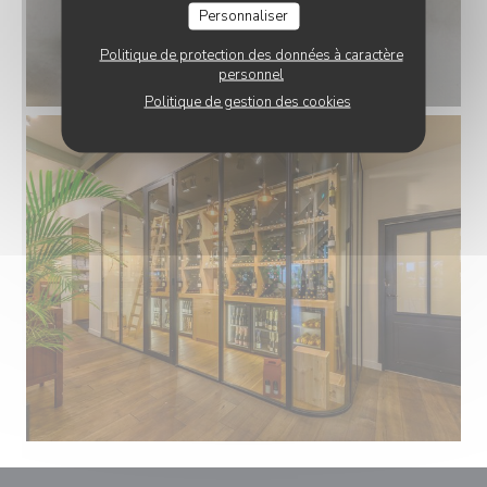
Personnaliser
Politique de protection des données à caractère
personnel
Politique de gestion des cookies