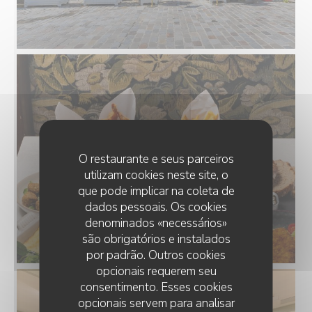
O restaurante e seus parceiros
utilizam cookies neste site, o
que pode implicar na coleta de
dados pessoais. Os cookies
denominados «necessários»
são obrigatórios e instalados
por padrão. Outros cookies
opcionais requerem seu
consentimento. Esses cookies
opcionais servem para analisar