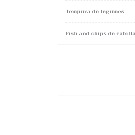
Tempura de légumes
Fish and chips de cabill