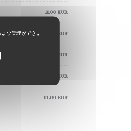
11,00 EUR
および管理ができま
13,00 EUR
13,00 EUR
12,00 EUR
14,00 EUR