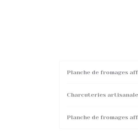
Planche de fromages aff
Charcuteries artisanal
Planche de fromages aff