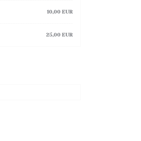
10,00 EUR
25,00 EUR