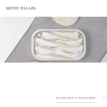
クッキー利用の管理について
MENU PALAIS
PLANCHES À PARTAGER
P