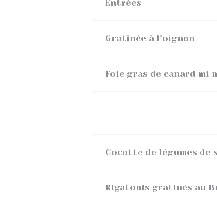
Entrées
Gratinée à l’oignon
Foie gras de canard mi m
Cocotte de légumes de 
Rigatonis gratinés au 