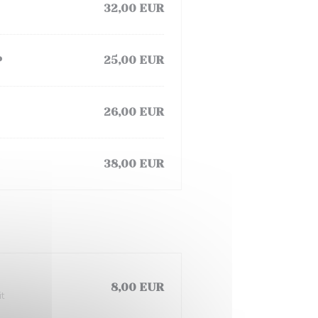
32,00 EUR
P
25,00 EUR
26,00 EUR
38,00 EUR
8,00 EUR
it