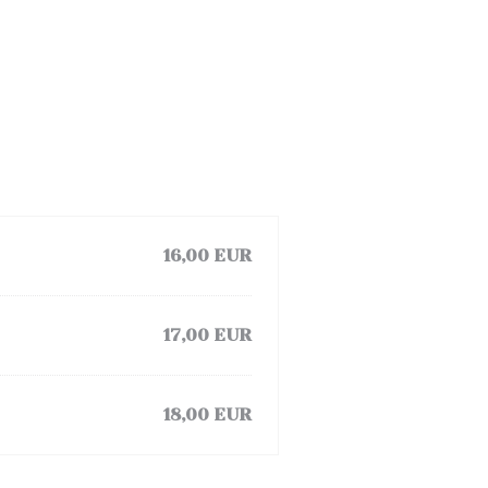
16,00 EUR
17,00 EUR
18,00 EUR