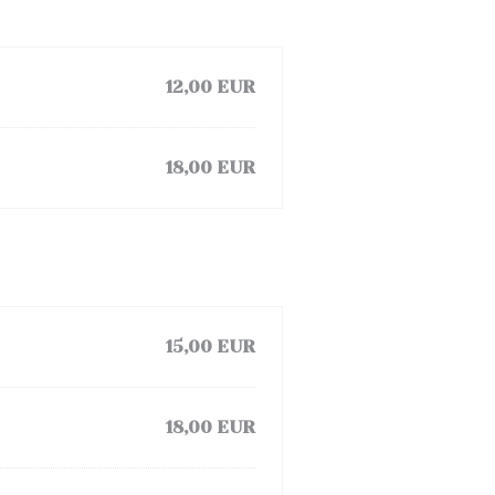
12,00 EUR
18,00 EUR
15,00 EUR
18,00 EUR