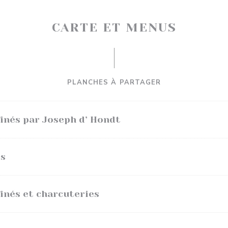
CARTE ET MENUS
PLANCHES À PARTAGER
inés par Joseph d’ Hondt
es
inés et charcuteries